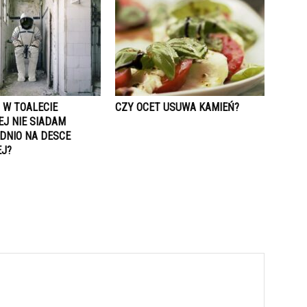
 W TOALECIE
CZY OCET USUWA KAMIEŃ?
EJ NIE SIADAM
DNIO NA DESCE
J?