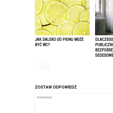
JAK DALEKO OD PIONU MOŻE
DLACZEGO
BYĆ WC?
PUBLICZN
BEZPOŚRE
SEDESOWE
ZOSTAW ODPOWIEDŹ