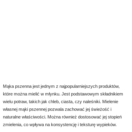
Mąka pszenna jest jednym z najpopularniejszych produktów,
które można mielić w młynku. Jest podstawowym składnikiem
wielu potraw, takich jak chleb, ciasta, czy naleśniki. Mielenie
własnej mąki pszennej pozwala zachować jej świeżość i
naturalne właściwości. Można również dostosować jej stopień
zmielenia, co wpływa na konsystencję i teksturę wypieków.