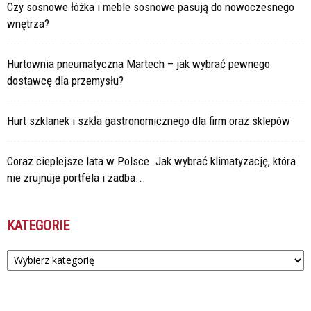
Czy sosnowe łóżka i meble sosnowe pasują do nowoczesnego
wnętrza?
Hurtownia pneumatyczna Martech – jak wybrać pewnego
dostawcę dla przemysłu?
Hurt szklanek i szkła gastronomicznego dla firm oraz sklepów
Coraz cieplejsze lata w Polsce. Jak wybrać klimatyzację, która
nie zrujnuje portfela i zadba...
KATEGORIE
Kategorie