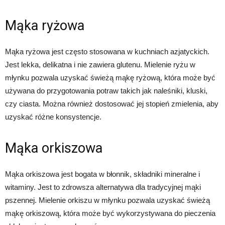
Mąka ryżowa
Mąka ryżowa jest często stosowana w kuchniach azjatyckich.
Jest lekka, delikatna i nie zawiera glutenu. Mielenie ryżu w
młynku pozwala uzyskać świeżą mąkę ryżową, która może być
używana do przygotowania potraw takich jak naleśniki, kluski,
czy ciasta. Można również dostosować jej stopień zmielenia, aby
uzyskać różne konsystencje.
Mąka orkiszowa
Mąka orkiszowa jest bogata w błonnik, składniki mineralne i
witaminy. Jest to zdrowsza alternatywa dla tradycyjnej mąki
pszennej. Mielenie orkiszu w młynku pozwala uzyskać świeżą
mąkę orkiszową, która może być wykorzystywana do pieczenia