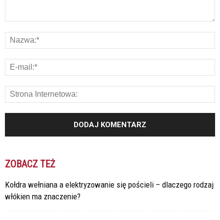
ZOBACZ TEŻ
Kołdra wełniana a elektryzowanie się pościeli – dlaczego rodzaj
włókien ma znaczenie?