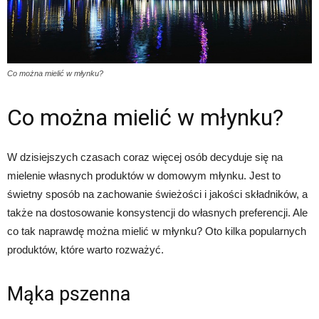
Co można mielić w młynku?
Co można mielić w młynku?
W dzisiejszych czasach coraz więcej osób decyduje się na
mielenie własnych produktów w domowym młynku. Jest to
świetny sposób na zachowanie świeżości i jakości składników, a
także na dostosowanie konsystencji do własnych preferencji. Ale
co tak naprawdę można mielić w młynku? Oto kilka popularnych
produktów, które warto rozważyć.
Mąka pszenna