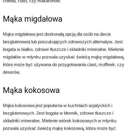
chleba, ciast, czy makaronów.
Mąka migdałowa
Mąka migdałowa jest doskonałą opcją dla osób na diecie
bezglutenowej lub poszukujących zdrowszych alternatyw. Jest
bogata w białko, zdrowe tłuszcze i składniki mineralne. Mielenie
migdałów w młynku pozwala uzyskać świeżą mąkę migdałową,
która może być używana do przygotowania ciast, muffinek, czy
deserów.
Mąka kokosowa
Mąka kokosowa jest popularna w kuchniach azjatyckich i
bezglutenowych. Jest bogata w błonnik, zdrowe tłuszcze i
składniki mineralne. Mielenie wiórek kokosowych w młynku
pozwala uzyskać świeżą mąkę kokosową, która może być