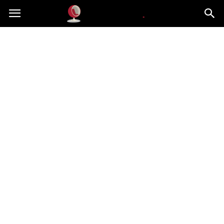
Dekoteria.pl