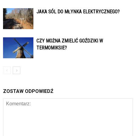
JAKA SÓL DO MŁYNKA ELEKTRYCZNEGO?
CZY MOŻNA ZMIELIĆ GOŹDZIKI W
TERMOMIKSIE?
ZOSTAW ODPOWIEDŹ