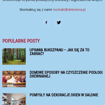
Skontaktuj się z nami:
kontakt@dekoteria.pl
POPULARNE POSTY
UPRAWA BUKSZPANU – JAK SIĘ ZA TO
ZABRAĆ?
DOMOWE SPOSOBY NA CZYSZCZENIE PODŁOGI
DREWNIANEJ
POMYSŁY NA DEKORACJE OKIEN W SALONIE