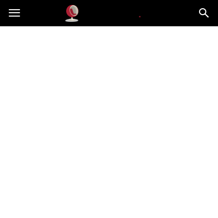
Dekoteria.pl