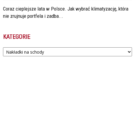
Coraz cieplejsze lata w Polsce. Jak wybrać klimatyzację, która
nie zrujnuje portfela i zadba...
KATEGORIE
Kategorie