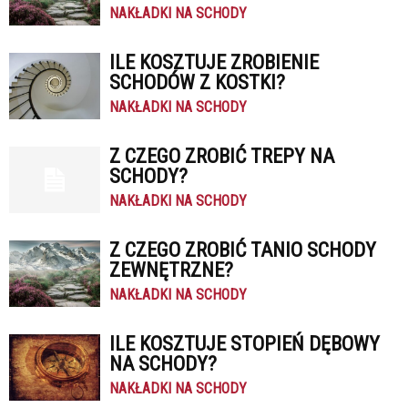
NAKŁADKI NA SCHODY
ILE KOSZTUJE ZROBIENIE
SCHODÓW Z KOSTKI?
NAKŁADKI NA SCHODY
Z CZEGO ZROBIĆ TREPY NA
SCHODY?
NAKŁADKI NA SCHODY
Z CZEGO ZROBIĆ TANIO SCHODY
ZEWNĘTRZNE?
NAKŁADKI NA SCHODY
ILE KOSZTUJE STOPIEŃ DĘBOWY
NA SCHODY?
NAKŁADKI NA SCHODY