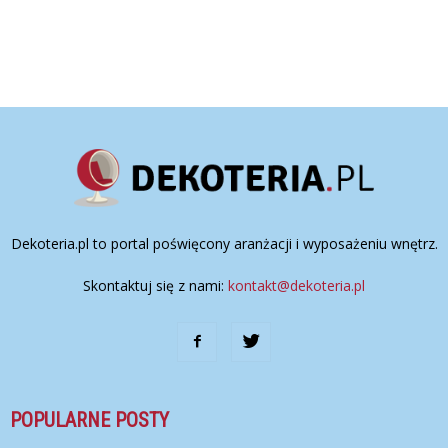
Dekoteria.pl to portal poświęcony aranżacji i wyposażeniu wnętrz.
Skontaktuj się z nami:
kontakt@dekoteria.pl
POPULARNE POSTY