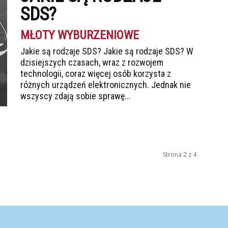
SDS?
MŁOTY WYBURZENIOWE
Jakie są rodzaje SDS? Jakie są rodzaje SDS? W
dzisiejszych czasach, wraz z rozwojem
technologii, coraz więcej osób korzysta z
różnych urządzeń elektronicznych. Jednak nie
wszyscy zdają sobie sprawę...
Strona 2 z 4