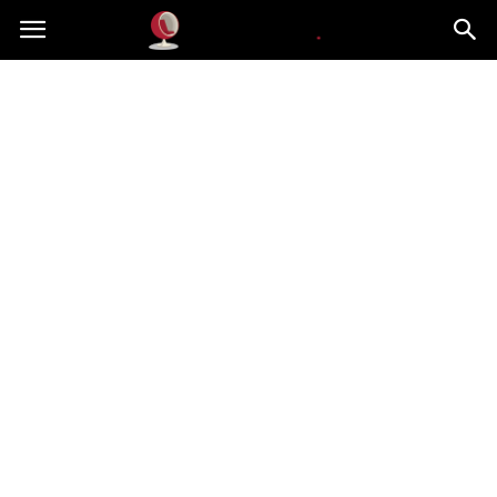
Dekoteria.pl