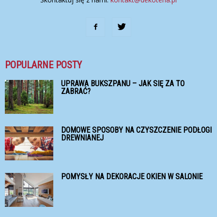
POPULARNE POSTY
UPRAWA BUKSZPANU – JAK SIĘ ZA TO
ZABRAĆ?
DOMOWE SPOSOBY NA CZYSZCZENIE PODŁOGI
DREWNIANEJ
POMYSŁY NA DEKORACJE OKIEN W SALONIE