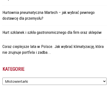
Hurtownia pneumatyczna Martech – jak wybrać pewnego
dostawcę dla przemysłu?
Hurt szklanek i szkła gastronomicznego dla firm oraz sklepów
Coraz cieplejsze lata w Polsce. Jak wybrać klimatyzację, która
nie zrujnuje portfela i zadba...
KATEGORIE
Kategorie