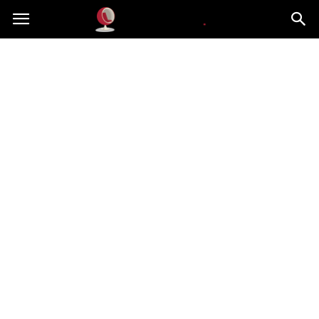
Dekoteria.pl