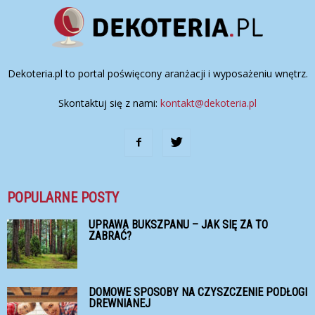
Dekoteria.pl to portal poświęcony aranżacji i wyposażeniu wnętrz.
Skontaktuj się z nami:
kontakt@dekoteria.pl
POPULARNE POSTY
UPRAWA BUKSZPANU – JAK SIĘ ZA TO
ZABRAĆ?
DOMOWE SPOSOBY NA CZYSZCZENIE PODŁOGI
DREWNIANEJ