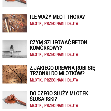
ILE WAŻY MŁOT THORA?
MŁOTKI, PRZECINAKI I DŁUTA
CZYM SZLIFOWAĆ BETON
KOMÓRKOWY?
MŁOTKI, PRZECINAKI I DŁUTA
Z JAKIEGO DREWNA ROBI SIĘ
TRZONKI DO MŁOTKÓW?
MŁOTKI, PRZECINAKI I DŁUTA
DO CZEGO SŁUŻY MŁOTEK
ŚLUSARSKI?
MŁOTKI, PRZECINAKI I DŁUTA