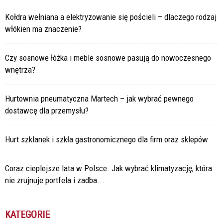
Kołdra wełniana a elektryzowanie się pościeli – dlaczego rodzaj
włókien ma znaczenie?
Czy sosnowe łóżka i meble sosnowe pasują do nowoczesnego
wnętrza?
Hurtownia pneumatyczna Martech – jak wybrać pewnego
dostawcę dla przemysłu?
Hurt szklanek i szkła gastronomicznego dla firm oraz sklepów
Coraz cieplejsze lata w Polsce. Jak wybrać klimatyzację, która
nie zrujnuje portfela i zadba...
KATEGORIE