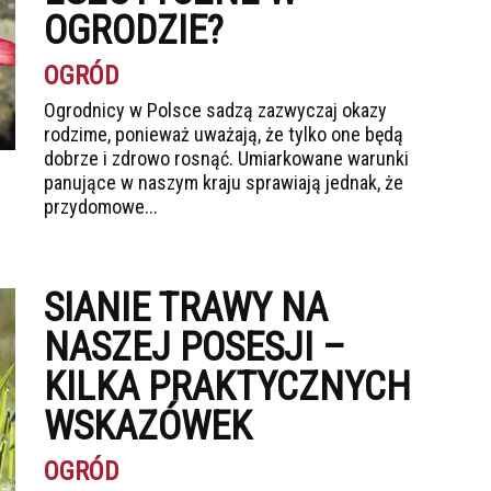
OGRODZIE?
OGRÓD
Ogrodnicy w Polsce sadzą zazwyczaj okazy
rodzime, ponieważ uważają, że tylko one będą
dobrze i zdrowo rosnąć. Umiarkowane warunki
panujące w naszym kraju sprawiają jednak, że
przydomowe...
SIANIE TRAWY NA
NASZEJ POSESJI –
KILKA PRAKTYCZNYCH
WSKAZÓWEK
OGRÓD