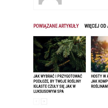
POWIĄZANE ARTYKUŁY
WIĘCEJ OD
JAK WYBRAĆ I PRZYGOTOWAĆ
HOSTY W 
PODŁOŻE, BY TWOJE ROŚLINY
JAK KOMP
IGLASTE CZUŁY SIĘ JAK W
ROŚLINAM
LUKSUSOWYM SPA